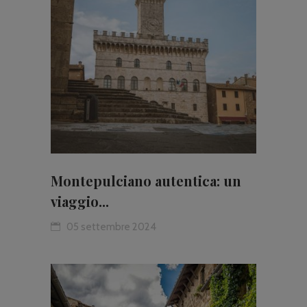
Montepulciano autentica: un
viaggio...
05 settembre 2024