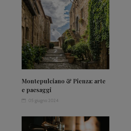
Montepulciano & Pienza: arte
e paesaggi
05 giugno 2024