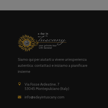
Siamo qui per aiutarti a vivere un’esperienza
autentica: contattaci e iniziamo a pianificare
insieme
Via Fosse Ardeatine, 7
53045 Montepulciano (Italy)
info@adayintuscany.com