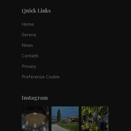
Quick Links
Home
Serena
News
Contatti
Privacy
Preferenze Cookie
Instagram