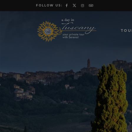
FOLLOW US:
TOU