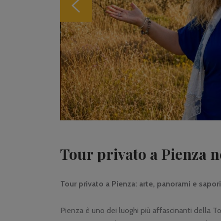
Tour privato a Pienza n
Tour privato a Pienza: arte, panorami e sapori
Pienza è uno dei luoghi più affascinanti della To