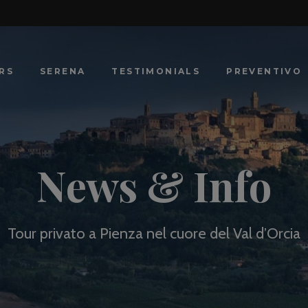
RS
SERENA
TESTIMONIALS
PREVENTIVO
News & Info
Tour privato a Pienza nel cuore del Val d’Orcia