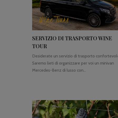
Wine Tours
SERVIZIO DI TRASPORTO WINE
TOUR
Desiderate un servizio di trasporto confortevol
Saremo lieti di organizzare per voi un minivan
Mercedes-Benz di lusso con...