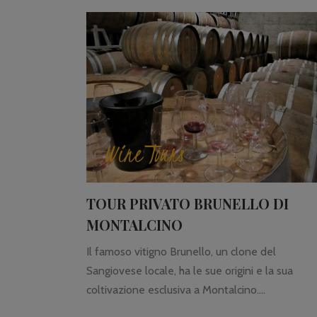
Wine Tours
TOUR PRIVATO BRUNELLO DI
MONTALCINO
Il famoso vitigno Brunello, un clone del
Sangiovese locale, ha le sue origini e la sua
coltivazione esclusiva a Montalcino....