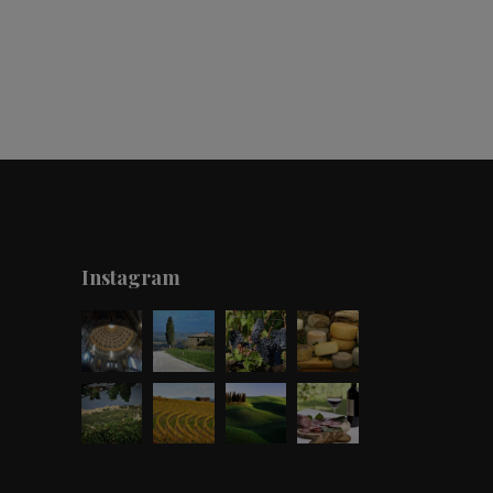
Instagram