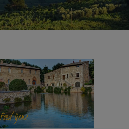
Food Gems