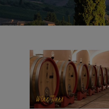
Wine Tours