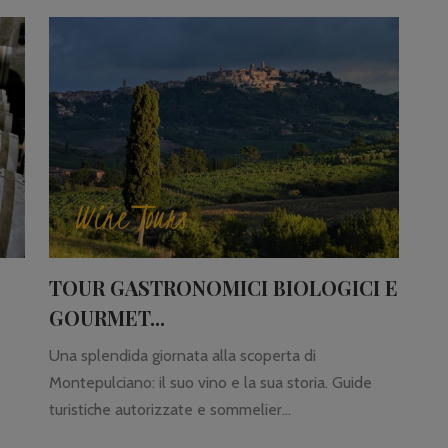
Wine Tours
TOUR GASTRONOMICI BIOLOGICI E
GOURMET...
Una splendida giornata alla scoperta di
Montepulciano: il suo vino e la sua storia. Guide
turistiche autorizzate e sommelier...