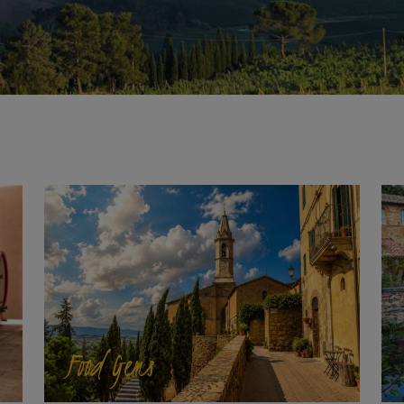
Food Gems